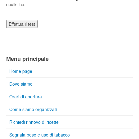
oculistico.
Menu principale
Home page
Dove siamo
Orari di apertura
Come siamo organizzati
Richiedi rinnovo di ricette
Segnala peso e uso di tabacco