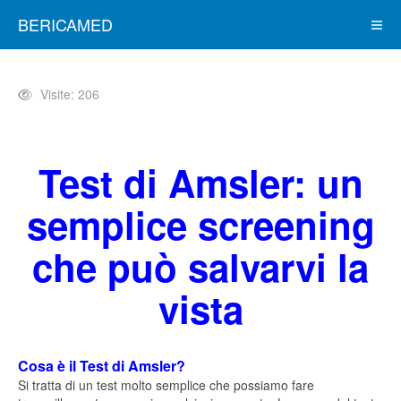
BERICAMED
Visite: 206
Test di Amsler: un
semplice screening
che può salvarvi la
vista
Cosa è il Test di Amsler?
Si tratta di un test molto semplice che possiamo fare