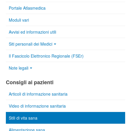
Portale Atlasmedica
Moduli vari
Avvisi ed informazioni utili
Siti personali dei Medici
Il Fascicolo Elettronico Regionale (FSEr)
Note legali
Consigli ai pazienti
Articoli di informazione sanitaria
Video di informazione sanitaria
Stili di vita sana
Alimentazione sana